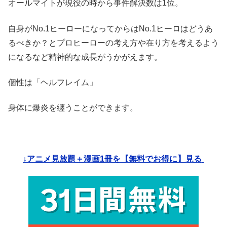
オールマイトが現役の時から事件解決数は1位。
自身がNo.1ヒーローになってからはNo.1ヒーロはどうあ
るべきか？とプロヒーローの考え方や在り方を考えるよう
になるなど精神的な成長がうかがえます。
個性は「ヘルフレイム」
身体に爆炎を纏うことができます。
↓アニメ見放題＋漫画1冊を【無料でお得に】見る