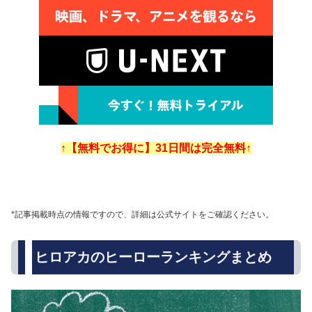
↑【無料でお得に】31日間は完全無料↑
*記事掲載時点の情報ですので、詳細は公式サイトをご確認ください。
ヒロアカのヒーローランキングまとめ