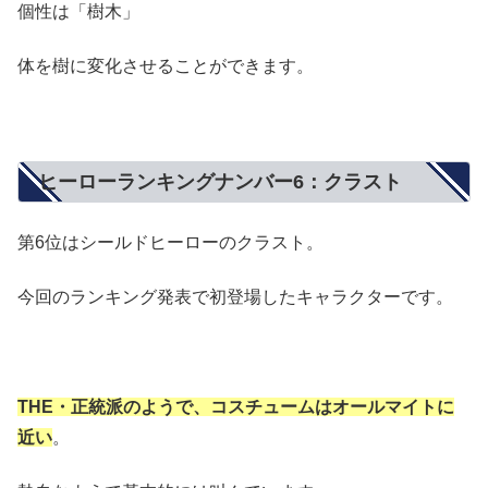
個性は「樹木」
体を樹に変化させることができます。
ヒーローランキングナンバー6：クラスト
第6位はシールドヒーローのクラスト。
今回のランキング発表で初登場したキャラクターです。
THE・正統派のようで、コスチュームはオールマイトに
近い
。