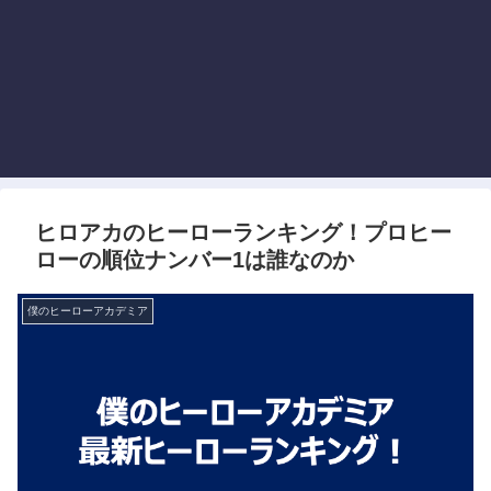
ヒロアカのヒーローランキング！プロヒー
ローの順位ナンバー1は誰なのか
僕のヒーローアカデミア