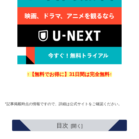
↑【無料でお得に】31日間は完全無料↑
*記事掲載時点の情報ですので、詳細は公式サイトをご確認ください。
目次