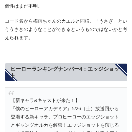
個性はまだ不明。
コード名から梅雨ちゃんのカエルと同様、「うさぎ」とい
ううさぎのようなことができるというものではないかと考
えられます。
ヒーローランキングナンバー4：エッジショッ
ト
【新キャラ&キャストが来た！】
『僕のヒーローアカデミア』5/26（土）放送回から
登場する新キャラ、プロヒーローのエッジショット
とギャングオルカを解禁！エッジショットを演じる