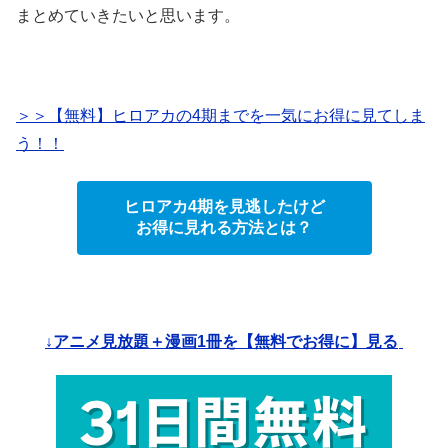
まとめていきたいと思います。
＞＞【無料】ヒロアカの4期までを一気にお得に見てしま
う！！
ヒロアカ4期を見逃したけど
お得に見れる方法とは？
↓アニメ見放題＋漫画1冊を【無料でお得に】見る