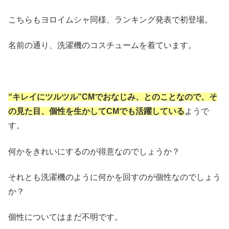
こちらもヨロイムシャ同様、ランキング発表で初登場。
名前の通り、洗濯機のコスチュームを着ています。
“キレイにツルツル”CMでおなじみ、とのことなので、そ
の見た目、個性を生かしてCMでも活躍している
ようで
す。
何かをきれいにするのが得意なのでしょうか？
それとも洗濯機のように何かを回すのが個性なのでしょう
か？
個性についてはまだ不明です。