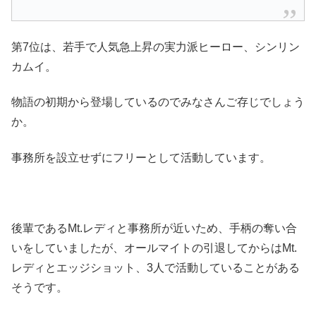
第7位は、若手で人気急上昇の実力派ヒーロー、シンリン
カムイ。
物語の初期から登場しているのでみなさんご存じでしょう
か。
事務所を設立せずにフリーとして活動しています。
後輩であるMt.レディと事務所が近いため、手柄の奪い合
いをしていましたが、オールマイトの引退してからはMt.
レディとエッジショット、3人で活動していることがある
そうです。