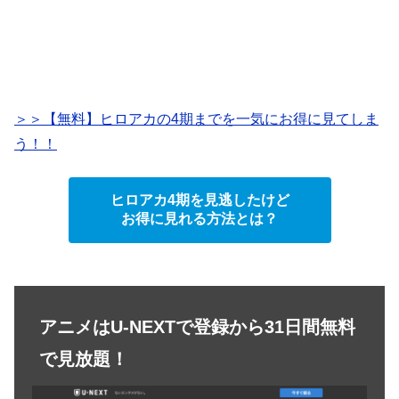
＞＞【無料】ヒロアカの4期までを一気にお得に見てしま
う！！
ヒロアカ4期を見逃したけど
お得に見れる方法とは？
アニメはU-NEXTで登録から31日間無料
で見放題！