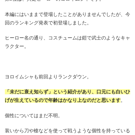
本編にはいままで登場したことがありませんでしたが、今
回のランキング発表で初登場しました。
ヒーロー名の通り、コスチュームは鎧で武士のようなキャ
ラクター。
ヨロイムシャも前回よりランクダウン。
「未だに衰え知らず」という紹介があり、口元にも白いひ
げが生えているので年齢はかなり上なのだと思います
。
個性についてはまだ不明。
装いから刀や槍などを使って戦うような個性を持っている