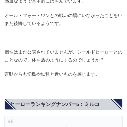
熱血なようで基本的には叫んでいます。
オール・フォー・ワンとの戦いの場にいなかったことをい
まだ後悔しているようです。
個性はまだ公表されていませんが、シールドヒーローとの
ことなので、体を盾のようにするのでしょうか？
言動からも切島や鉄哲と近いものを感じます。
ヒーローランキングナンバー5：ミルコ