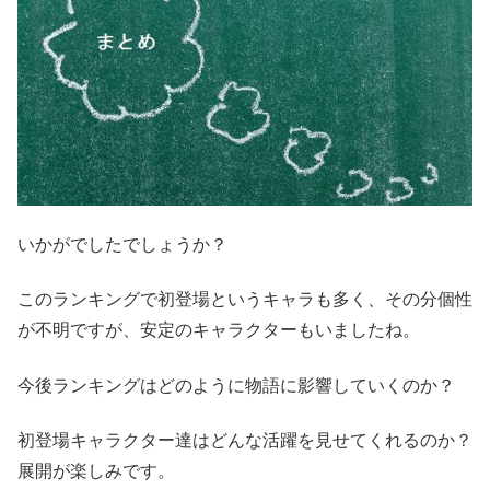
いかがでしたでしょうか？
このランキングで初登場というキャラも多く、その分個性
が不明ですが、安定のキャラクターもいましたね。
今後ランキングはどのように物語に影響していくのか？
初登場キャラクター達はどんな活躍を見せてくれるのか？
展開が楽しみです。