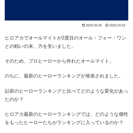
2020.05.05
2020.04.03
ヒロアカでオールマイトが2度目のオール・フォー・ワン
との戦いの末、力を失いました。
そのため、プロヒーローから外れたオールマイト。
のちに、最新のヒーローランキングが発表されました。
以前のヒーローランキングと比べてどのような変化があっ
たのか？
ヒロアカ最新のヒーローランキングでは、どのような個性
をもったヒーローたちがランキングに入っているのか？