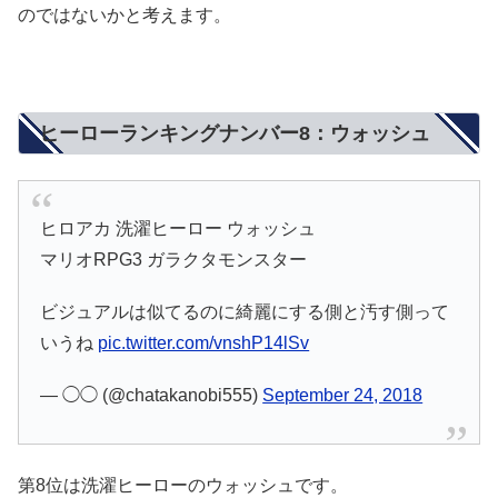
のではないかと考えます。
ヒーローランキングナンバー8：ウォッシュ
ヒロアカ 洗濯ヒーロー ウォッシュ
マリオRPG3 ガラクタモンスター
ビジュアルは似てるのに綺麗にする側と汚す側って
いうね
pic.twitter.com/vnshP14lSv
— ◯◯ (@chatakanobi555)
September 24, 2018
第8位は洗濯ヒーローのウォッシュです。