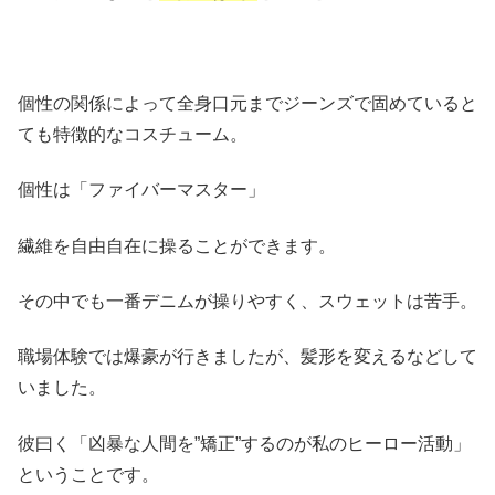
個性の関係によって全身口元までジーンズで固めていると
ても特徴的なコスチューム。
個性は「ファイバーマスター」
繊維を自由自在に操ることができます。
その中でも一番デニムが操りやすく、スウェットは苦手。
職場体験では爆豪が行きましたが、髪形を変えるなどして
いました。
彼曰く「凶暴な人間を”矯正”するのが私のヒーロー活動」
ということです。