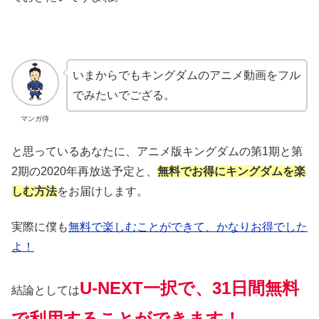
いまからでもキングダムのアニメ動画をフル
でみたいでござる。
マンガ侍
と思っているあなたに、アニメ版キングダムの第1期と第
2期の2020年再放送予定と、
無料でお得にキングダムを楽
しむ方法
をお届けします。
実際に僕も
無料で楽しむことができて、かなりお得でした
よ！
U-NEXT一択で、31日間無料
結論としては
で利用することができます！