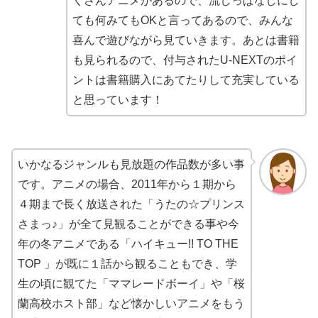
くさんアニメがあるので、流しっぱなしにし
ても何みてもOKと言ってあるので、みんな
喜んで遊びながら見ていきます。あとは書籍
も見られるので、付与されたU-NEXTのポイ
ントは書籍購入にあてたりして充実している
と思っています！
いかなるジャンルも見放題の作品数が多い事
です。アニメの場合、2011年から１期から
４期まで長く放送された「うたの☆プリンス
さまっ♪」が全て見観ることができる事や今
年の冬アニメである「ハイキュー!! TO THE
TOP 」が既に１話から観ることもでき、学
生の頃に観てた「ママレードボーイ」や「桜
蘭高校ホスト部」など懐かしいアニメをもう