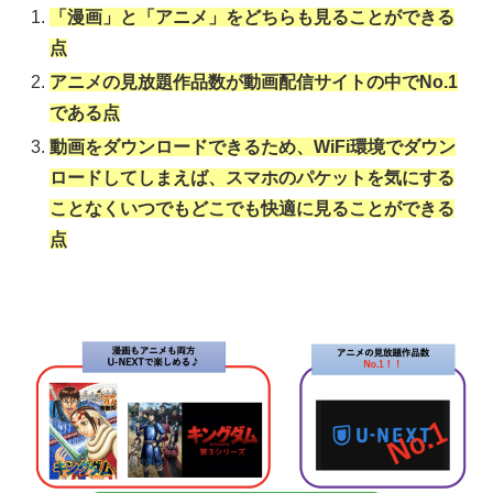
「漫画」と「アニメ」をどちらも見ることができる
点
アニメの見放題作品数が動画配信サイトの中でNo.1
である点
動画をダウンロードできるため、WiFi環境でダウン
ロードしてしまえば、スマホのパケットを気にする
ことなくいつでもどこでも快適に見ることができる
点