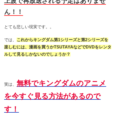
上波で再放送される予定はありませ
ん！！
とても悲しい現実です。。
では、
これからキングダム第1シリーズと第2シリーズを
楽しむには、漫画を買うかTSUTAYAなどでDVDをレンタ
ルして見るしかないのでしょうか？
無料でキングダムのアニメ
実は、
を今すぐ見る方法があるので
す！