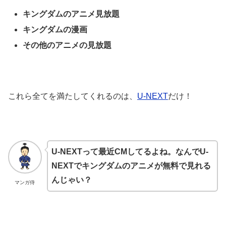
キングダムのアニメ見放題
キングダムの漫画
その他のアニメの見放題
これら全てを満たしてくれるのは、
U-NEXT
だけ！
U-NEXTって最近CMしてるよね。なんでU-
NEXTでキングダムのアニメが無料で見れる
んじゃい？
マンガ侍