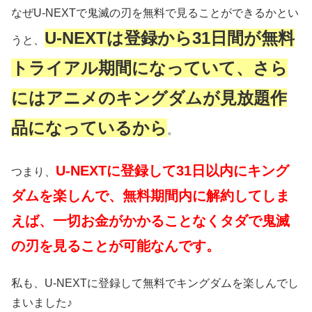
なぜU-NEXTで鬼滅の刃を無料で見ることができるかとい
U-NEXTは登録から31日間が無料
うと、
トライアル期間になっていて、さら
にはアニメのキングダムが見放題作
品になっているから
。
U-NEXTに登録して31日以内にキング
つまり、
ダムを楽しんで、無料期間内に解約してしま
えば、一切お金がかかることなくタダで鬼滅
の刃を見ることが可能なんです。
私も、U-NEXTに登録して無料でキングダムを楽しんでし
まいました♪