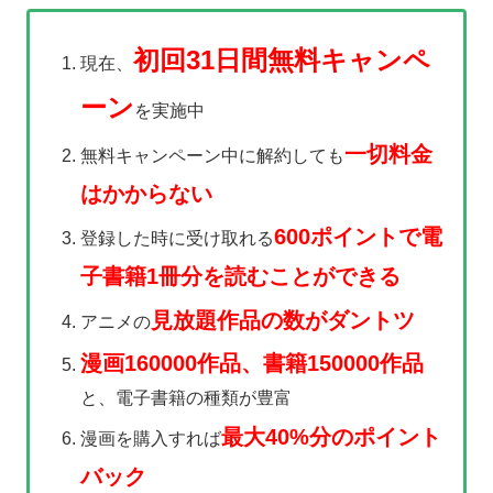
初回31日間無料キャンペ
現在、
ーン
を実施中
一切料金
無料キャンペーン中に解約しても
はかからない
600ポイントで電
登録した時に受け取れる
子書籍1冊分を読むことができる
見放題作品の数がダントツ
アニメの
漫画160000作品、書籍150000作品
と、電子書籍の種類が豊富
最大40%分のポイント
漫画を購入すれば
バック