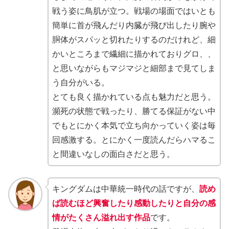
戦う姿に鳥肌が立つ。戦場の場面ではいとも
簡単に首が飛んだり内臓が飛び出したり腕や
胴体がスパッと切れたりするのだけれど、細
かいところまで繊細に描かれておりグロ、、
と思いながらもマジマジと細部まで見てしま
う自分がいる。
とても良く描かれている点も魅力だと思う。
瀕死の状態で戦ったり、勝てる保証がない中
でもとにかく本気で立ち向かっていく姿は毎
回感激する。とにかく一度読んだらハマるこ
と間違いなしの面白さだと思う。
キングダムは中華統一時代の話ですが、
読め
ば読むほど興奮したり感動したりと自分の感
情がたくさん溢れ出す作品
です。