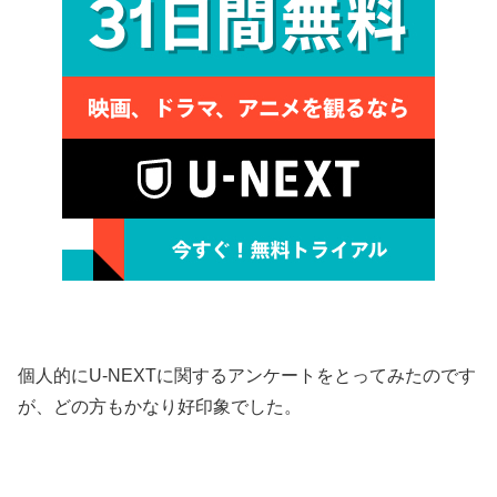
個人的にU-NEXTに関するアンケートをとってみたのです
が、どの方もかなり好印象でした。