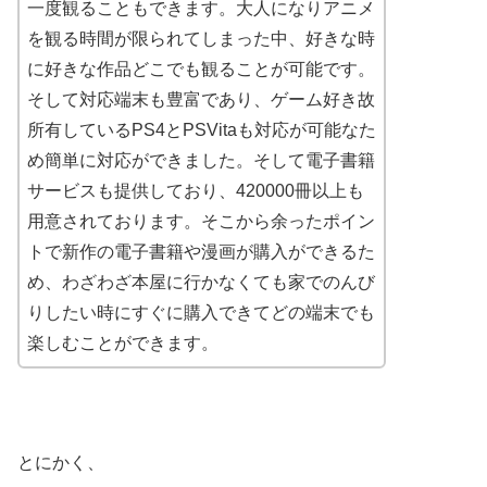
一度観ることもできます。大人になりアニメ
を観る時間が限られてしまった中、好きな時
に好きな作品どこでも観ることが可能です。
そして対応端末も豊富であり、ゲーム好き故
所有しているPS4とPSVitaも対応が可能なた
め簡単に対応ができました。そして電子書籍
サービスも提供しており、420000冊以上も
用意されております。そこから余ったポイン
トで新作の電子書籍や漫画が購入ができるた
め、わざわざ本屋に行かなくても家でのんび
りしたい時にすぐに購入できてどの端末でも
楽しむことができます。
とにかく、