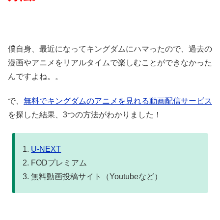
僕自身、最近になってキングダムにハマったので、過去の
漫画やアニメをリアルタイムで楽しむことができなかった
んですよね。。
で、
無料でキングダムのアニメを見れる動画配信サービス
を探した結果、3つの方法がわかりました！
1.
U-NEXT
2. FODプレミアム
3. 無料動画投稿サイト（Youtubeなど）