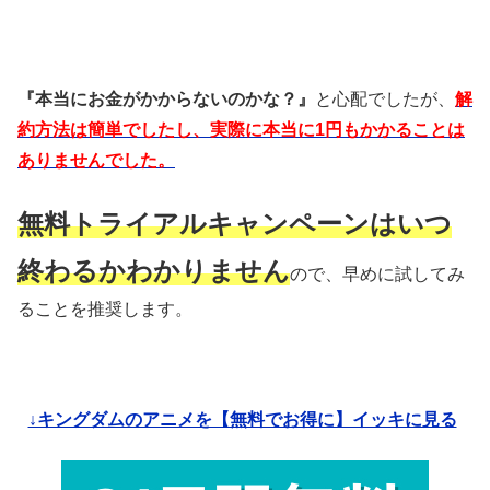
『本当にお金がかからないのかな？』
と心配でしたが、
解
約方法は簡単でしたし、実際に本当に1円もかかることは
ありませんでした。
無料トライアルキャンペーンはいつ
終わるかわかりません
ので、早めに試してみ
ることを推奨します。
↓キングダムのアニメを【無料でお得に】イッキに見る