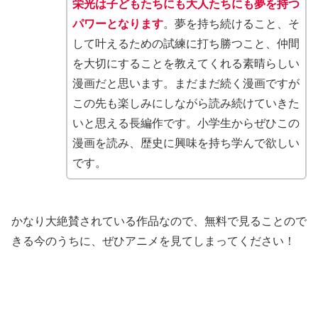
栄光は子どもたちにも大人たちにも夢を持つ
パワーとなります
。夢を持ち続けること、そ
して叶えるための試練に打ち勝つこと、仲間
を大切にすることを教えてくれる素晴らしい
漫画だと思います。まだまだ続く漫画ですが
この先も楽しみにしながら読み続けていきた
いと思える長編作です。小学生からぜひこの
漫画を読み、歴史に興味を持ち学んで欲しい
です。
かなり大絶賛されている作品なので、無料で見ることので
きる今のうちに、ぜひアニメを見てしまってください！