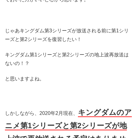
じゃあキングダム第3シリーズが放送される前に第1シリ
ーズと第2シリーズを復習したい！
キングダム第1シリーズと第2シリーズの地上波再放送は
ないの！？
と思いますよね。
キングダムのア
しかしながら、2020年2月現在、
ニメ第1シリーズと第2シリーズが地