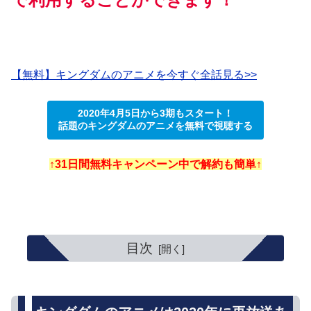
【無料】キングダムのアニメを今すぐ全話見る>>
2020年4月5日から3期もスタート！
話題のキングダムのアニメを無料で視聴する
↑31日間無料キャンペーン中で解約も簡単↑
目次