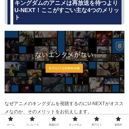
キングダムのアニメは再放送を待つより
U-NEXT！ここがすごい主な4つのメリッ
ト
なぜアニメのキングダムを視聴するのにU-NEXTがオスス
メなのか、そのメリットをお伝えします。
ホーム
ワンピース
鬼滅の刃
キングダム
星のロミ
漫画村