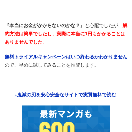
『本当にお金がかからないのかな？』
と心配でしたが、
解
約方法は簡単でしたし、実際に本当に1円もかかることは
ありませんでした。
無料トライアルキャンペーンはいつ終わるかわかりません
ので、早めに試してみることを推奨します。
↓鬼滅の刃を安心安全なサイトで実質無料で読む