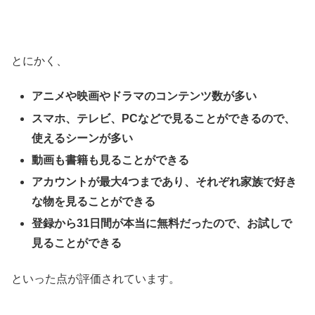
とにかく、
アニメや映画やドラマのコンテンツ数が多い
スマホ、テレビ、PCなどで見ることができるので、
使えるシーンが多い
動画も書籍も見ることができる
アカウントが最大4つまであり、それぞれ家族で好き
な物を見ることができる
登録から31日間が本当に無料だったので、お試しで
見ることができる
といった点が評価されています。