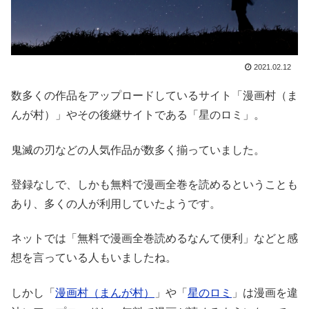
2021.02.12
数多くの作品をアップロードしているサイト「漫画村（ま
んが村）」やその後継サイトである「星のロミ」。
鬼滅の刃などの人気作品が数多く揃っていました。
登録なしで、しかも無料で漫画全巻を読めるということも
あり、多くの人が利用していたようです。
ネットでは「無料で漫画全巻読めるなんて便利」などと感
想を言っている人もいましたね。
しかし「
漫画村（まんが村）
」や「
星のロミ
」は漫画を違