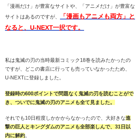
「漫画だけ」が豊富なサイトや、「アニメだけ」が豊富な
「漫画もアニメも両方」と
サイトはあるのですが、
なると、U-NEXT一択です。
私は鬼滅の刃の当時最新コミック18巻を読みたかったの
ですが、どこの書店に行っても売っていなかったため、
U-NEXTに登録しました。
登録時の600ポイントで問題なく鬼滅の刃を読むことがで
き、ついでに鬼滅の刃のアニメも全て見ました。
それでも10日程度しかかからなかったので、大好きな
進
撃の巨人とキングダムのアニメも全部楽しんで、31日以
内に解約
。