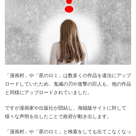
「漫画村」や「星のロミ」は数多くの作品を違法にアップ
ロードしていたため、鬼滅の刃や進撃の巨人も、他の作品
と同様にアップロードされていました。
ですが漫画家や出版社が団結し、海賊版サイトに対して
様々な声明を出したことで政府が動き出します。
「漫画村」や「星のロミ」と検索をしても出てこなくなっ