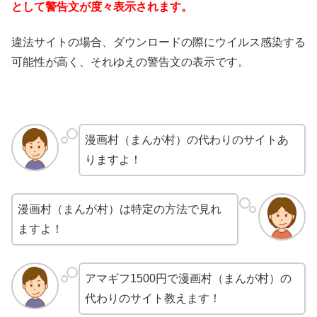
として警告文が度々表示されます。
違法サイトの場合、ダウンロードの際にウイルス感染する
可能性が高く、それゆえの警告文の表示です。
漫画村（まんが村）の代わりのサイトあ
りますよ！
漫画村（まんが村）は特定の方法で見れ
ますよ！
アマギフ1500円で漫画村（まんが村）の
代わりのサイト教えます！