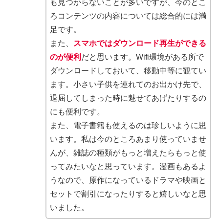
も見つからないことが多いですが、今のとこ
ろコンテンツの内容については総合的には満
足です。
また、
スマホではダウンロード再生ができる
のが便利
だと思います。Wifi環境がある所で
ダウンロードしておいて、移動中等に観てい
ます。小さい子供を連れてのお出かけ先で、
退屈してしまった時に魅せてあげたりするの
にも便利です。
また、電子書籍も使えるのは珍しいように思
います。私は今のところあまり使っていませ
んが、雑誌の種類がもっと増えたらもっと使
ってみたいなと思っています。漫画もあるよ
うなので、原作になっているドラマや映画と
セットで割引になったりすると嬉しいなと思
いました。