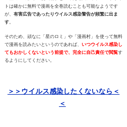
トは確かに無料で漫画を全巻読むことも可能なようです
が、
有害広告であったりウイルス感染警告が頻繁に出ま
す
。
そのため、頑なに「星のロミ」や「漫画村」を使って無料
で漫画を読みたいというのであれば、
いつウイルス感染し
てもおかしくないという前提で、完全に自己責任で閲覧
す
るようにしてください。
＞＞ウイルス感染したくないなら＜
＜