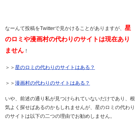
星
なーんて投稿をTwitterで見かけることがありますが、
のロミや漫画村の代わりのサイトは現在あり
ません
！
＞＞
星のロミの代わりのサイトはある？
＞＞
漫画村の代わりのサイトはある？
いや、前述の通り私が見つけられていないだけであり、根
気よく探せばあるのかもしれませんが、星のロミの代わり
のサイトは以下の二つの理由でお勧めしません。