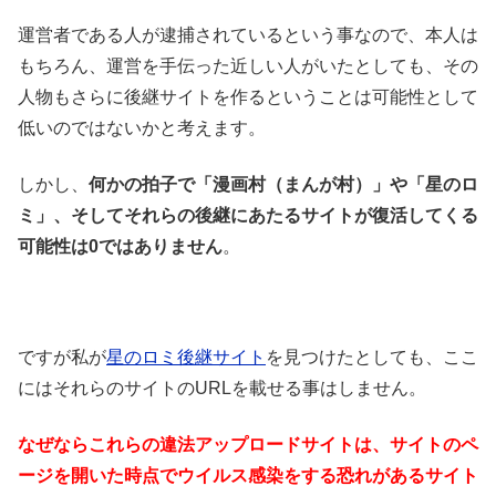
運営者である人が逮捕されているという事なので、本人は
もちろん、運営を手伝った近しい人がいたとしても、その
人物もさらに後継サイトを作るということは可能性として
低いのではないかと考えます。
しかし、
何かの拍子で「漫画村（まんが村）」や「星のロ
ミ」、そしてそれらの後継にあたるサイトが復活してくる
可能性は0ではありません
。
ですが私が
星のロミ後継サイト
を見つけたとしても、ここ
にはそれらのサイトのURLを載せる事はしません。
なぜならこれらの違法アップロードサイトは、サイトのペ
ージを開いた時点でウイルス感染をする恐れがあるサイト