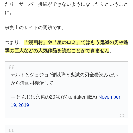
たり、サーバー接続ができないようになったりということ
に。
事実上のサイトの閉鎖です。
つまり、
「漫画村」や「星のロミ」ではもう鬼滅の刃や進
撃の巨人などの人気作品を読むことができません
。
ナルトとジョジョ7部以降と鬼滅の刃全巻読みたい
から漫画村復活して
— けんじは永遠の20歳 (@kenjakenjiEA)
November
19, 2019