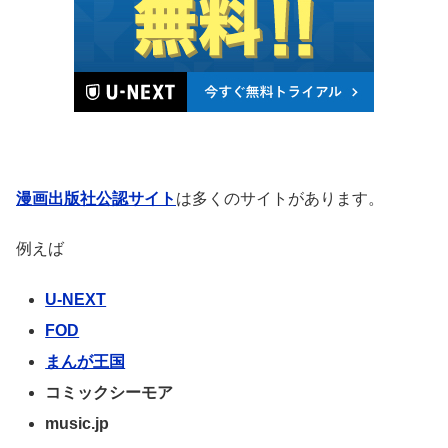
漫画出版社公認サイト
は多くのサイトがあります。
例えば
U-NEXT
FOD
まんが王国
コミックシーモア
music.jp