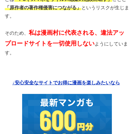
「原作者の著作権侵害につながる」
というリスクが生じま
す。
私は漫画村に代表される、違法アッ
そのため、
プロードサイトを一切使用しない
ようにしていま
す。
↓安心安全なサイトでお得に漫画を楽しみたいなら