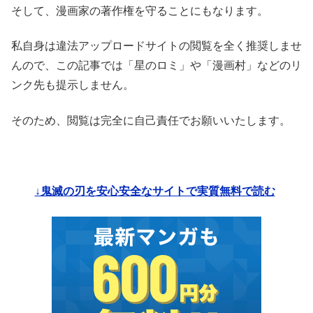
そして、漫画家の著作権を守ることにもなります。
私自身は違法アップロードサイトの閲覧を全く推奨しませ
んので、この記事では「星のロミ」や「漫画村」などのリ
ンク先も提示しません。
そのため、閲覧は完全に自己責任でお願いいたします。
↓鬼滅の刃を安心安全なサイトで実質無料で読む