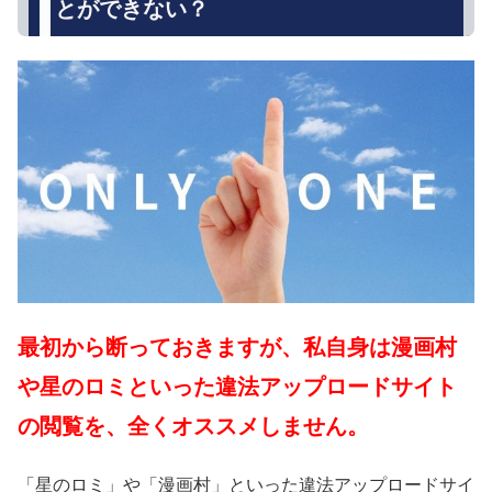
とができない？
最初から断っておきますが、私自身は漫画村
や星のロミといった違法アップロードサイト
の閲覧を、全くオススメしません。
「星のロミ」や「漫画村」といった違法アップロードサイ