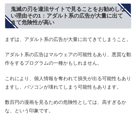
鬼滅の刃を違法サイトで見ることをお勧めしな
い理由その1：アダルト系の広告が大量に出て
きて危険性が高い
まずは、アダルト系の広告が大量に出てきてしまうこと。
アダルト系の広告はマルウェアの可能性もあり、悪質な動
作をするプログラムの一種かもしれません。
これにより、個人情報を奪われて損失が出る可能性もあり
ますし、パソコンが壊れてしまう可能性もあります。
数百円の漫画を見るための危険性としては、高すぎるか
な、という印象です。