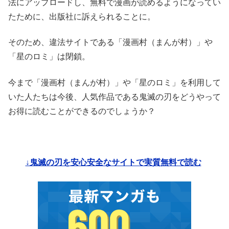
法にアップロードし、無料で漫画が読めるようになってい
たために、出版社に訴えられることに。
そのため、違法サイトである「漫画村（まんが村）」や
「星のロミ」は閉鎖。
今まで「漫画村（まんが村）」や「星のロミ」を利用して
いた人たちは今後、人気作品である鬼滅の刃をどうやって
お得に読むことができるのでしょうか？
↓鬼滅の刃を安心安全なサイトで実質無料で読む