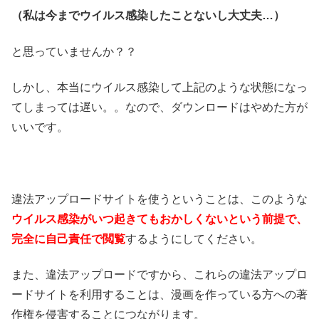
（私は今までウイルス感染したことないし大丈夫…）
と思っていませんか？？
しかし、本当にウイルス感染して上記のような状態になっ
てしまっては遅い。。なので、ダウンロードはやめた方が
いいです。
違法アップロードサイトを使うということは、このような
ウイルス感染がいつ起きてもおかしくないという前提で、
完全に自己責任で閲覧
するようにしてください。
また、違法アップロードですから、これらの違法アップロ
ードサイトを利用することは、漫画を作っている方への著
作権を侵害することにつながります。