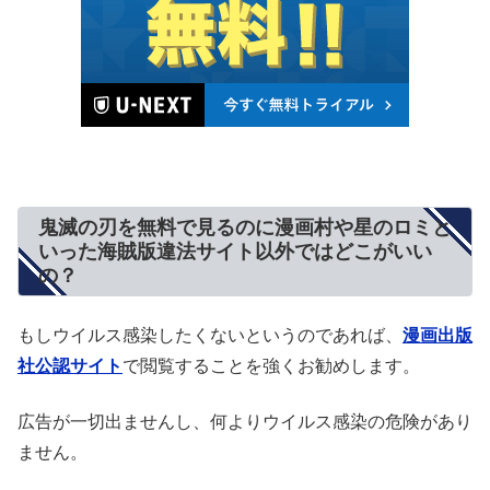
鬼滅の刃を無料で見るのに漫画村や星のロミと
いった海賊版違法サイト以外ではどこがいい
の？
もしウイルス感染したくないというのであれば、
漫画出版
社公認サイト
で閲覧することを強くお勧めします。
広告が一切出ませんし、何よりウイルス感染の危険があり
ません。