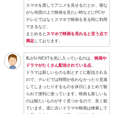
スマホを渡してアニメを見せるだとか、寝な
がら布団の上で映画を見たい時などにPCや
テレビではなくスマホで映画を見る時に利用
できるなど。
まとめると
スマホで映画を見れると言う点で
満足
しております。
私がU-NEXTを気に入っているのは、
映画や
ドラマがたくさん配信されている点
。
ドラマは新しいものも割とすぐに配信される
ので、テレビでは時間が合わなかったり見逃
してしまったりするものを休日にまとめて観
られて便利に使っています。映画も新しいも
のは観たいものがすぐ見つかるので、良く観
ています。逆に古いドラマや映画は検索して