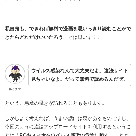
私自身も、できれば無料で漫画を思いっきり読むことがで
きたらどれだけいいだろう
、とは思います。
ウイルス感染なんて大丈夫だよ。違法サイト
見ちゃいなよ。だって無料で読めるんだぜ。
あくま君
という、悪魔の囁きが訪れることもあります。
しかしよく考えれば、うまい話には裏があるものですし、
今回のように違法アップロードサイトを利用するというこ
とは
「PCやスマホをウイルス感染の危険に晒す」
ことと