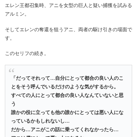
エレン王都召集時、アニを女型の巨人と疑い捕獲を試みる
アルミン。
そしてエレンの奪還を狙うアニ、両者の駆け引きの場面で
す。
このセリフの続き。
「だってそれって…自分にとって都合の良い人のこ
とをそう呼んでいるだけのような気がするから。
すべての人にとって都合の良い人なんていないと思
う
誰かの役に立っても他の誰かにとっては悪い人にな
っているかもしれないし…
だから…アニがこの話に乗ってくれなかったら…