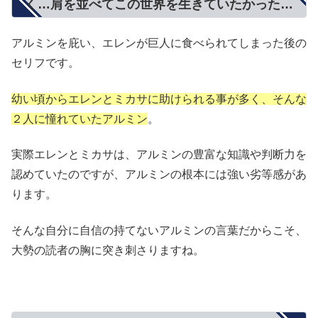
く…肩を並べてこの世界を生きていたかった…
アルミンを庇い、エレンが巨人に食べられてしまった後の
セリフです。
幼い頃からエレンとミカサに助けられる事が多く、そんな
２人に憧れていたアルミン
。
実際エレンとミカサは、アルミンの豊富な知識や判断力を
認めていたのですが、アルミンの根本には強い劣等感があ
ります。
そんな自分に自信の持てないアルミンの言葉だからこそ、
大勢の読者の胸に突き刺さりますね。