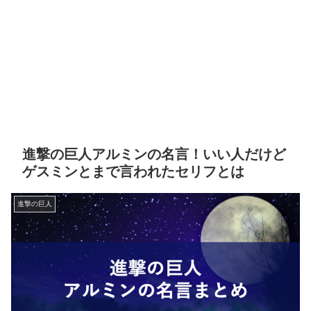
進撃の巨人アルミンの名言！いい人だけど
ゲスミンとまで言われたセリフとは
進撃の巨人