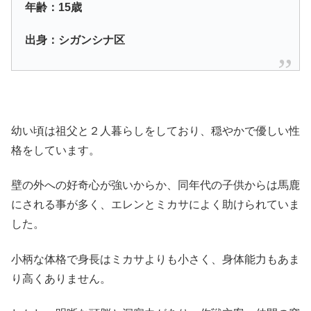
年齢：15歳
出身：シガンシナ区
幼い頃は祖父と２人暮らしをしており、穏やかで優しい性
格をしています。
壁の外への好奇心が強いからか、同年代の子供からは馬鹿
にされる事が多く、エレンとミカサによく助けられていま
した。
小柄な体格で身長はミカサよりも小さく、身体能力もあま
り高くありません。