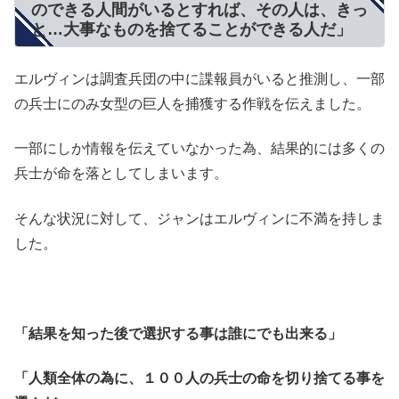
のできる人間がいるとすれば、その人は、きっ
と…大事なものを捨てることができる人だ」
エルヴィンは調査兵団の中に諜報員がいると推測し、一部
の兵士にのみ女型の巨人を捕獲する作戦を伝えました。
一部にしか情報を伝えていなかった為、結果的には多くの
兵士が命を落としてしまいます。
そんな状況に対して、ジャンはエルヴィンに不満を持しま
した。
「結果を知った後で選択する事は誰にでも出来る」
「人類全体の為に、１００人の兵士の命を切り捨てる事を