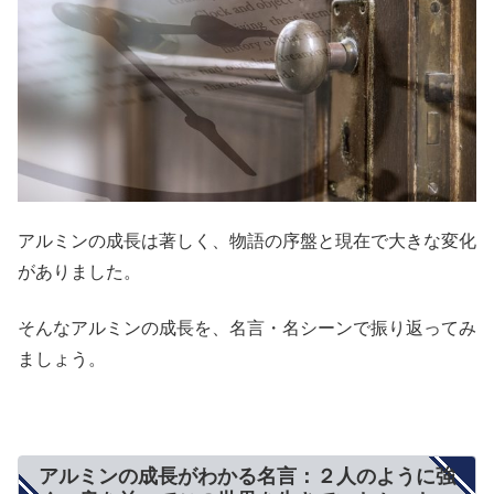
アルミンの成長は著しく、物語の序盤と現在で大きな変化
がありました。
そんなアルミンの成長を、名言・名シーンで振り返ってみ
ましょう。
アルミンの成長がわかる名言：２人のように強