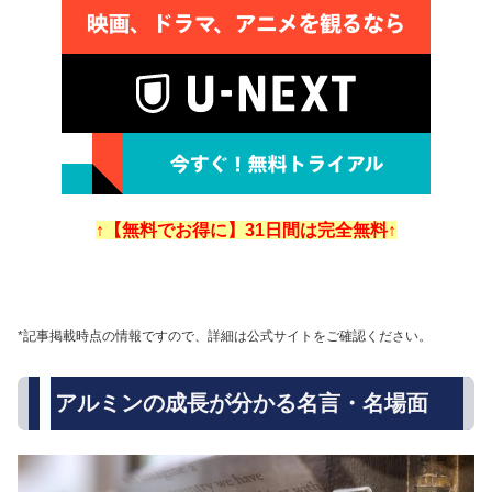
↑【無料でお得に】31日間は完全無料↑
*記事掲載時点の情報ですので、詳細は公式サイトをご確認ください。
アルミンの成長が分かる名言・名場面