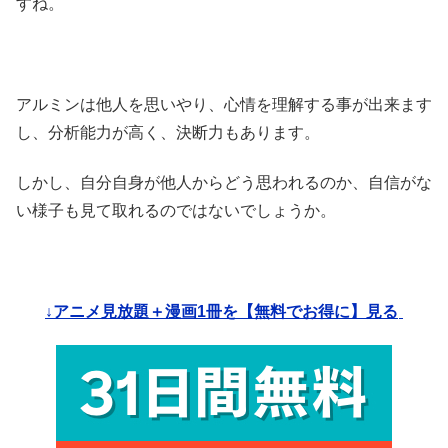
すね。
アルミンは他人を思いやり、心情を理解する事が出来ます
し、分析能力が高く、決断力もあります。
しかし、自分自身が他人からどう思われるのか、自信がな
い様子も見て取れるのではないでしょうか。
↓アニメ見放題＋漫画1冊を【無料でお得に】見る