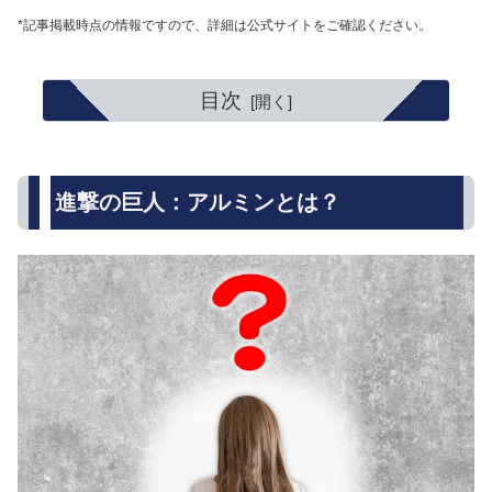
*記事掲載時点の情報ですので、詳細は公式サイトをご確認ください。
目次
進撃の巨人：アルミンとは？