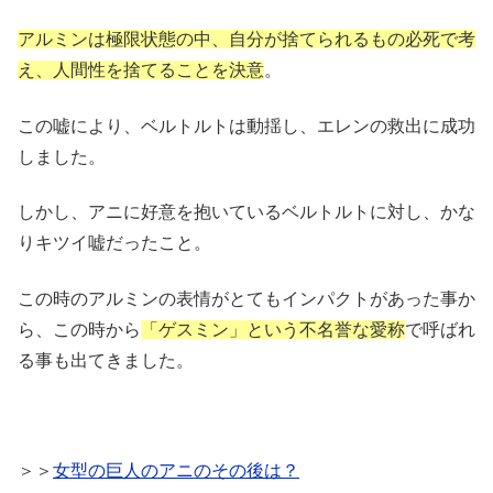
アルミンは極限状態の中、自分が捨てられるもの必死で考
え、人間性を捨てることを決意
。
この嘘により、ベルトルトは動揺し、エレンの救出に成功
しました。
しかし、アニに好意を抱いているベルトルトに対し、かな
りキツイ嘘だったこと。
この時のアルミンの表情がとてもインパクトがあった事か
ら、この時から
「ゲスミン」という不名誉な愛称
で呼ばれ
る事も出てきました。
＞＞
女型の巨人のアニのその後は？