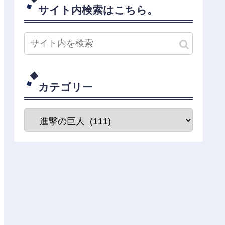
サイト内検索はこちら。
カテゴリー