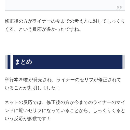
修正後の方がライナーの今までの考え方に対してしっくり
くる、という反応が多かったですね。
まとめ
単行本29巻が発売され、ライナーのセリフが修正されて
いることが判明しました！
ネットの反応では、修正後の方が今までのライナーのマイ
ンドに近いセリフになっていることから、しっくりくると
いう反応が多数です！