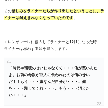
その
憎しみをライナーたちが作り出したということに、ラ
イナーは耐えきれなくなっていたのです
。
エレンがマーレに侵入してライナーと1対1になった時、
ライナーは思わず本音を漏らします。
「時代や環境のせいじゃなくて・・・俺が悪いんだ
よ。お前の母親が巨人に食われたのは俺のせい
だ！！もう・・・嫌なんだ自分が・・・。俺
を・・・殺してくれ・・・。もう・・・消えた
い・・・」