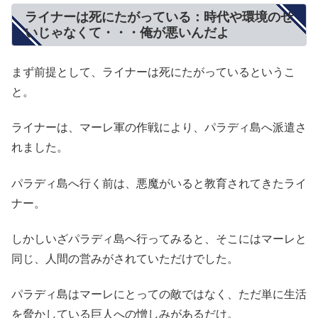
ライナーは死にたがっている：時代や環境のせ
いじゃなくて・・・俺が悪いんだよ
まず前提として、ライナーは死にたがっているというこ
と。
ライナーは、マーレ軍の作戦により、パラディ島へ派遣さ
れました。
パラディ島へ行く前は、悪魔がいると教育されてきたライ
ナー。
しかしいざパラディ島へ行ってみると、そこにはマーレと
同じ、人間の営みがされていただけでした。
パラディ島はマーレにとっての敵ではなく、ただ単に生活
を脅かしている巨人への憎しみがあるだけ。