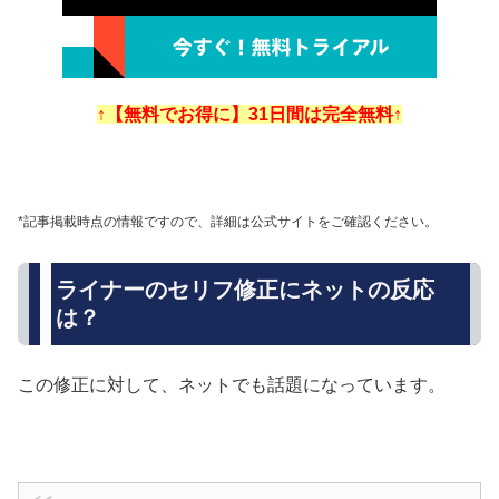
↑【無料でお得に】31日間は完全無料↑
*記事掲載時点の情報ですので、詳細は公式サイトをご確認ください。
ライナーのセリフ修正にネットの反応
は？
この修正に対して、ネットでも話題になっています。