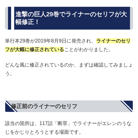
進撃の巨人29巻でライナーのセリフが大
幅修正！
単行本29巻が2019年8月9日に発売され、
ライナーのセリ
フが大幅に修正されている
ことがわかりました。
どんな風に修正されているのか、まずは確認してみましょ
う。
修正前のライナーのセリフ
該当の箇所は、117話「断罪」でライナーがエレンのうな
じをかじりとろうとする場面です。