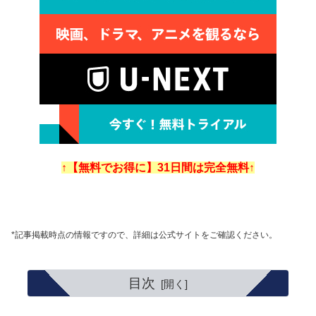
↑【無料でお得に】31日間は完全無料↑
*記事掲載時点の情報ですので、詳細は公式サイトをご確認ください。
目次