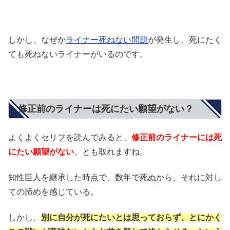
しかし、なぜか
ライナー死ねない問題
が発生し、死にたく
ても死ねないライナーがいるのです。
修正前のライナーは死にたい願望がない？
よくよくセリフを読んでみると、
修正前のライナーには死
にたい願望がない
、とも取れますね。
知性巨人を継承した時点で、数年で死ぬから、それに対し
ての諦めを感じている。
しかし、
別に自分が死にたいとは思っておらず、とにかく