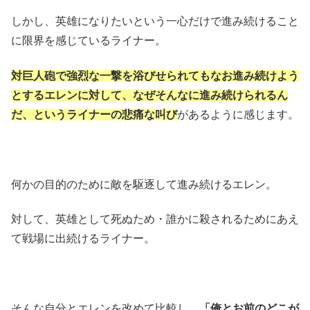
しかし、英雄になりたいという一心だけで進み続けること
に限界を感じているライナー。
対巨人砲で強烈な一撃を浴びせられてもなお進み続けよう
とするエレンに対して、なぜそんなに進み続けられるん
だ、というライナーの悲痛な叫び
があるように感じます。
何かの目的のために敵を駆逐して進み続けるエレン。
対して、英雄として死ぬため・誰かに殺されるためにあえ
て戦場に出続けるライナー。
そんな自分とエレンを改めて比較し、
「俺とお前のどこが