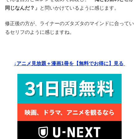
同じなんだ？」
と問いかけているように感じます。
修正後の方が、ライナーのズタズタのマインドに合ってい
るセリフのように感じますね。
↓アニメ見放題＋漫画1冊を【無料でお得に】見る