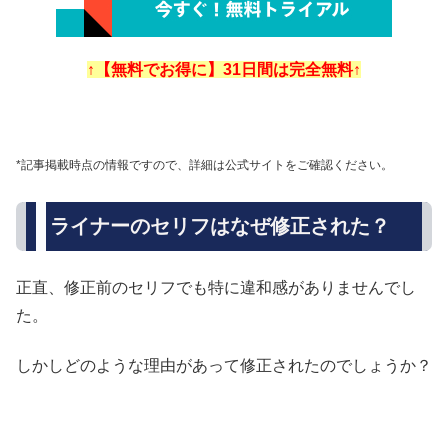
↑【無料でお得に】31日間は完全無料↑
*記事掲載時点の情報ですので、詳細は公式サイトをご確認ください。
ライナーのセリフはなぜ修正された？
正直、修正前のセリフでも特に違和感がありませんでし
た。
しかしどのような理由があって修正されたのでしょうか？