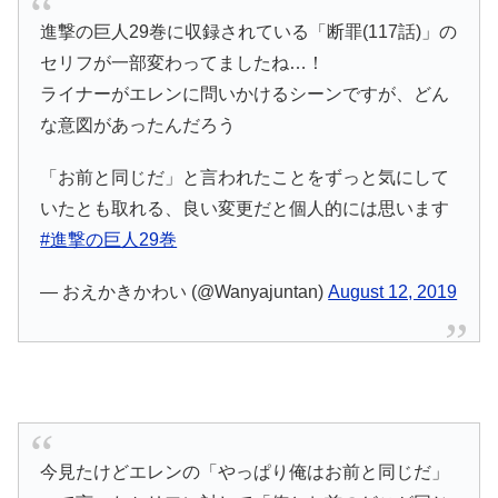
進撃の巨人29巻に収録されている「断罪(117話)」の
セリフが一部変わってましたね…！
ライナーがエレンに問いかけるシーンですが、どん
な意図があったんだろう
「お前と同じだ」と言われたことをずっと気にして
いたとも取れる、良い変更だと個人的には思います
#進撃の巨人29巻
— おえかきかわい (@Wanyajuntan)
August 12, 2019
今見たけどエレンの「やっぱり俺はお前と同じだ」