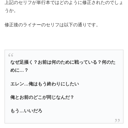
上記のセリフが単行本ではどのように修正されたのでしょ
うか。
修正後のライナーのセリフは以下の通りです。
なぜ足掻く？お前は何のために戦っている？何のた
めに…？
エレン…俺はもう終わりにしたい
俺とお前のどこが同じなんだ？
もう…いいだろ