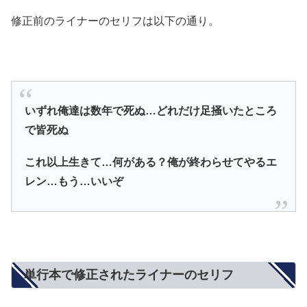
修正前のライナーのセリフは以下の通り。
いずれ俺達は数年で死ぬ…どれだけ足掻いたところ
で皆死ぬ
これ以上生きて…何がある？俺が終わらせてやるエ
レン…もう…いいぞ
単行本で修正されたライナーのセリフ