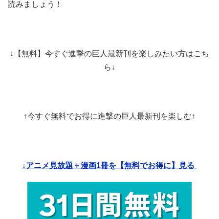
読みましょう！
↓
【無料】今すぐ進撃の巨人最新刊を楽しみたい方はこち
ら
↓
↑今すぐ無料でお得に進撃の巨人最新刊を楽しむ
↑
↓アニメ見放題＋漫画1冊を【無料でお得に】見る