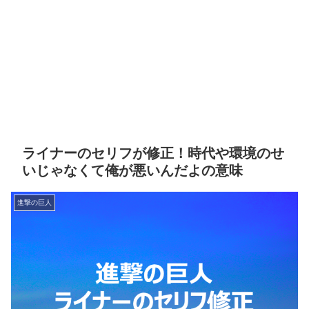
ライナーのセリフが修正！時代や環境のせ
いじゃなくて俺が悪いんだよの意味
進撃の巨人