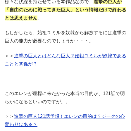
様々な伏線を持たせている本作品なので、
進撃の巨人が
「自由のために戦ってきた巨人」という情報だけで終わる
とは思えません
。
もしかしたら、始祖ユミルを奴隷から解放するには進撃の
巨人の能力が必要なのでしょうか・・・。
＞＞
進撃の巨人とはどんな巨人？始祖ユミルが奴隷である
ことと関係が？
このエレンが座標に来たかった本当の目的が、121話で明
らかになるといいのですが。。
＞＞
進撃の巨人121話予想！エレンの目的は？ジークの心
変わりはある？