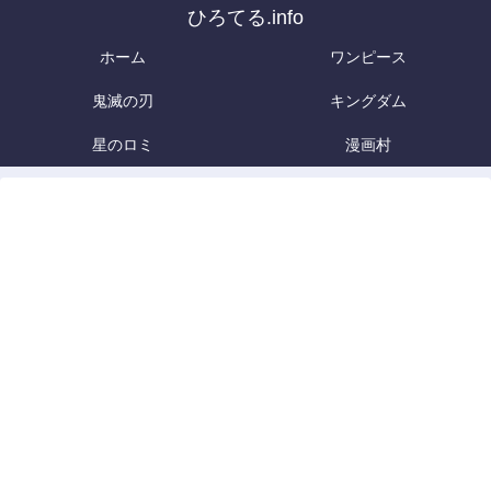
ひろてる.info
ホーム
ワンピース
鬼滅の刃
キングダム
星のロミ
漫画村