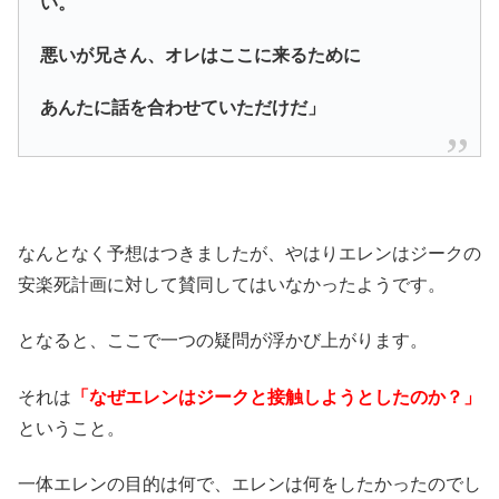
い。
悪いが兄さん、オレはここに来るために
あんたに話を合わせていただけだ」
なんとなく予想はつきましたが、やはりエレンはジークの
安楽死計画に対して賛同してはいなかったようです。
となると、ここで一つの疑問が浮かび上がります。
それは
「なぜエレンはジークと接触しようとしたのか？」
ということ。
一体エレンの目的は何で、エレンは何をしたかったのでし