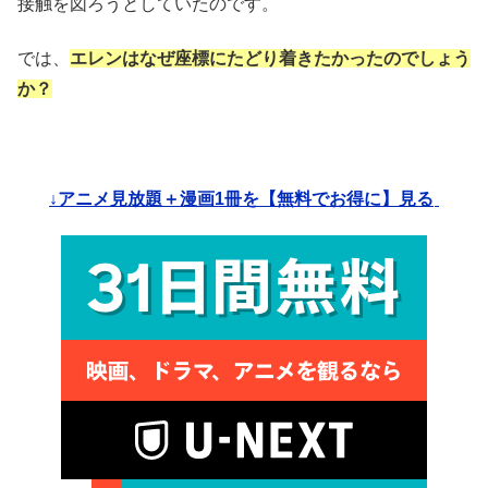
接触を図ろうとしていたのです。
では、
エレンはなぜ座標にたどり着きたかったのでしょう
か？
↓アニメ見放題＋漫画1冊を【無料でお得に】見る