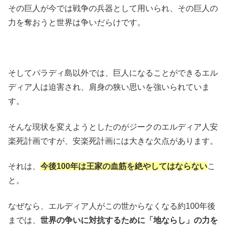
その巨人が今では戦争の兵器として用いられ、その巨人の
力を奪おうと世界は争いだらけです。
そしてパラディ島以外では、巨人になることができるエル
ディア人は迫害され、肩身の狭い思いを強いられていま
す。
そんな現状を変えようとしたのがジークのエルディア人安
楽死計画ですが、安楽死計画には大きな欠点があります。
それは、
今後100年は王家の血筋を絶やしてはならない
こ
と。
なぜなら、エルディア人がこの世からなくなる約100年後
までは、
世界の争いに対抗するために「地ならし」の力を