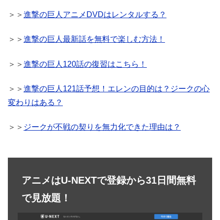
＞＞
進撃の巨人アニメDVDはレンタルする？
＞＞
進撃の巨人最新話を無料で楽しむ方法！
＞＞
進撃の巨人120話の復習はこちら！
＞＞
進撃の巨人121話予想！エレンの目的は？ジークの心
変わりはある？
＞＞
ジークが不戦の契りを無力化できた理由は？
アニメはU-NEXTで登録から31日間無料
で見放題！