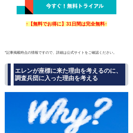
↑【無料でお得に】31日間は完全無料↑
*記事掲載時点の情報ですので、詳細は公式サイトをご確認ください。
エレンが座標に来た理由を考えるのに、
調査兵団に入った理由を考える