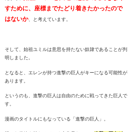
すために、座標までたどり着きたかったので
はないか
、と考えています。
そして、始祖ユミルは意思を持たない奴隷であることが判
明しました。
となると、エレンが持つ進撃の巨人がキーになる可能性が
あります。
というのも、進撃の巨人は自由のために戦ってきた巨人で
す。
漫画のタイトルにもなっている「進撃の巨人」。