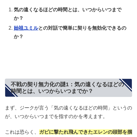
気の遠くなるほどの時間とは、いつからいつまで
か？
始祖ユミル
との対話で簡単に契りを無効化できるの
か？
不戦の契り無力化の謎1：気の遠くなるほどの
時間とは、いつからいつまでか？
まず、ジークが言う「気の遠くなるほどの時間」というの
が、いつからいつまでを指すのかを考えます。
これは恐らく、
ガビに撃たれ飛んできたエレンの頭部を掴