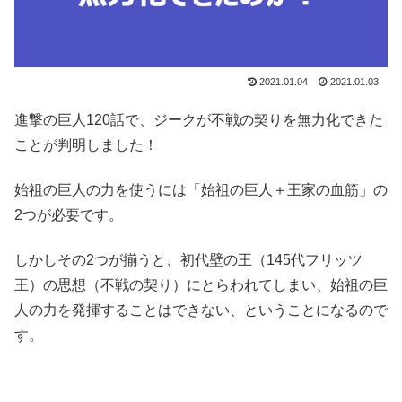
2021.01.04
2021.01.03
進撃の巨人120話で、ジークが不戦の契りを無力化できた
ことが判明しました！
始祖の巨人の力を使うには「始祖の巨人＋王家の血筋」の
2つが必要です。
しかしその2つが揃うと、初代壁の王（145代フリッツ
王）の思想（不戦の契り）にとらわれてしまい、始祖の巨
人の力を発揮することはできない、ということになるので
す。