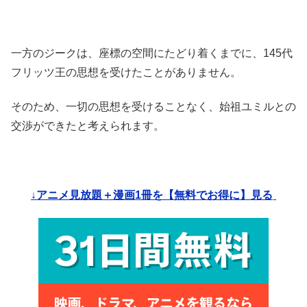
一方のジークは、座標の空間にたどり着くまでに、145代
フリッツ王の思想を受けたことがありません。
そのため、一切の思想を受けることなく、始祖ユミルとの
交渉ができたと考えられます。
↓アニメ見放題＋漫画1冊を【無料でお得に】見る