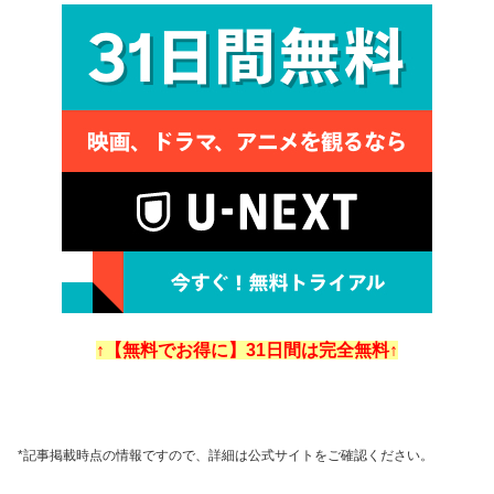
↑【無料でお得に】31日間は完全無料↑
*記事掲載時点の情報ですので、詳細は公式サイトをご確認ください。