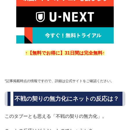
↑【無料でお得に】31日間は完全無料↑
*記事掲載時点の情報ですので、詳細は公式サイトをご確認ください。
不戦の契りの無力化にネットの反応は？
このタブーとも思える「不戦の契りの無力化」。