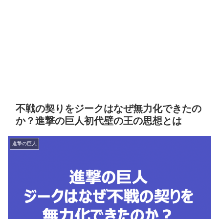
不戦の契りをジークはなぜ無力化できたの
か？進撃の巨人初代壁の王の思想とは
進撃の巨人