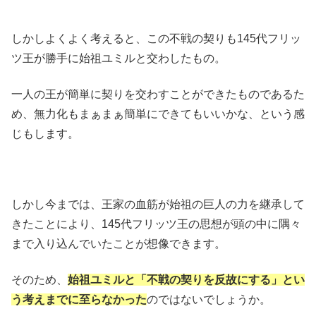
しかしよくよく考えると、この不戦の契りも145代フリッ
ツ王が勝手に始祖ユミルと交わしたもの。
一人の王が簡単に契りを交わすことができたものであるた
め、無力化もまぁまぁ簡単にできてもいいかな、という感
じもします。
しかし今までは、王家の血筋が始祖の巨人の力を継承して
きたことにより、145代フリッツ王の思想が頭の中に隅々
まで入り込んでいたことが想像できます。
そのため、
始祖ユミルと「不戦の契りを反故にする」とい
う考えまでに至らなかった
のではないでしょうか。