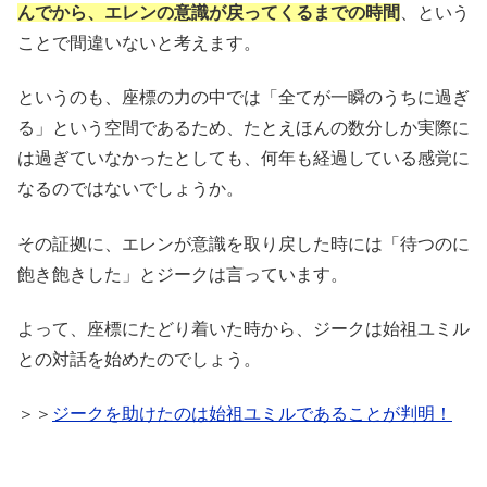
んでから、エレンの意識が戻ってくるまでの時間
、という
ことで間違いないと考えます。
というのも、座標の力の中では「全てが一瞬のうちに過ぎ
る」という空間であるため、たとえほんの数分しか実際に
は過ぎていなかったとしても、何年も経過している感覚に
なるのではないでしょうか。
その証拠に、エレンが意識を取り戻した時には「待つのに
飽き飽きした」とジークは言っています。
よって、座標にたどり着いた時から、ジークは始祖ユミル
との対話を始めたのでしょう。
＞＞
ジークを助けたのは始祖ユミルであることが判明！