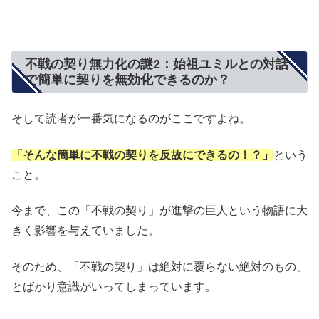
不戦の契り無力化の謎2：始祖ユミルとの対話
で簡単に契りを無効化できるのか？
そして読者が一番気になるのがここですよね。
「そんな簡単に不戦の契りを反故にできるの！？」
という
こと。
今まで、この「不戦の契り」が進撃の巨人という物語に大
きく影響を与えていました。
そのため、「不戦の契り」は絶対に覆らない絶対のもの、
とばかり意識がいってしまっています。