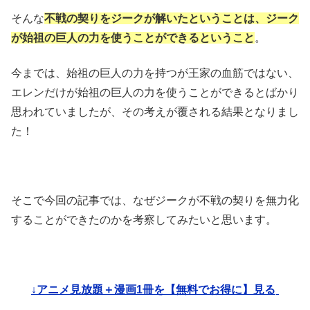
そんな
不戦の契りをジークが解いたということは、ジーク
が始祖の巨人の力を使うことができるということ
。
今までは、始祖の巨人の力を持つが王家の血筋ではない、
エレンだけが始祖の巨人の力を使うことができるとばかり
思われていましたが、その考えが覆される結果となりまし
た！
そこで今回の記事では、なぜジークが不戦の契りを無力化
することができたのかを考察してみたいと思います。
↓アニメ見放題＋漫画1冊を【無料でお得に】見る