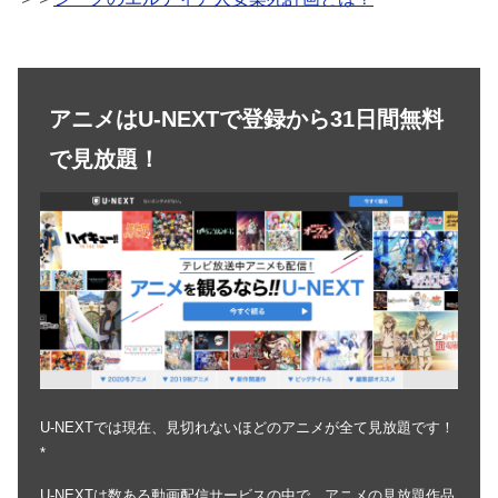
アニメはU-NEXTで登録から31日間無料
で見放題！
U-NEXTでは現在、見切れないほどのアニメが全て見放題です！
*
U-NEXTは数ある動画配信サービスの中で、アニメの見放題作品