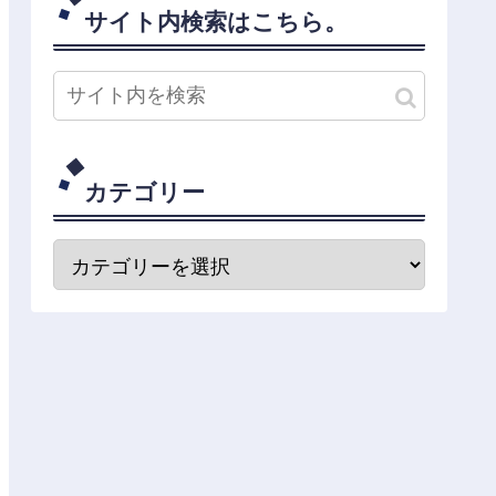
サイト内検索はこちら。
カテゴリー