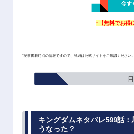
↑【無料でお得に
*記事掲載時点の情報ですので、詳細は公式サイトをご確認ください
目
キングダムネタバレ599話
うなった？