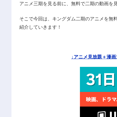
アニメ三期を見る前に、無料で二期の動画を
そこで今回は、キングダム二期のアニメを無
紹介していきます！
↓アニメ見放題＋漫画