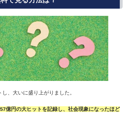
ートし、大いに盛り上がりました。
57億円の大ヒットを記録し、社会現象になったほど