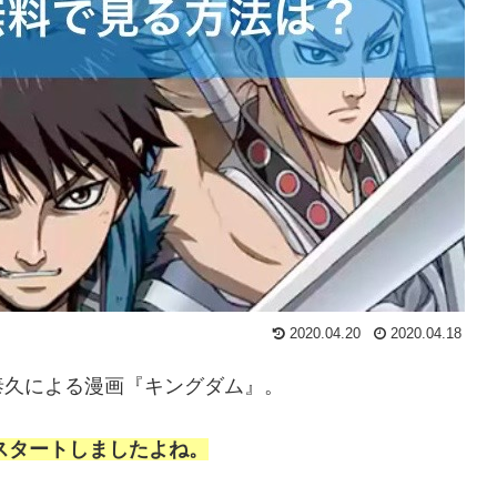
2020.04.20
2020.04.18
泰久による漫画『キングダム』。
スタートしましたよね。