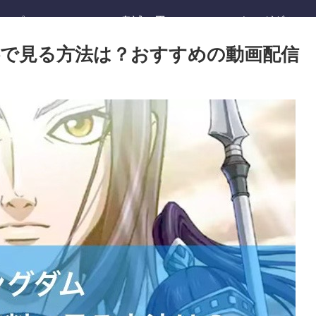
ワンピース
鬼滅の刃
キングダム
で見る方法は？おすすめの動画配信