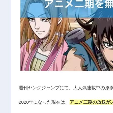
週刊ヤングジャンプにて、大人気連載中の原
2020年になった現在は、
アニメ三期の放送が