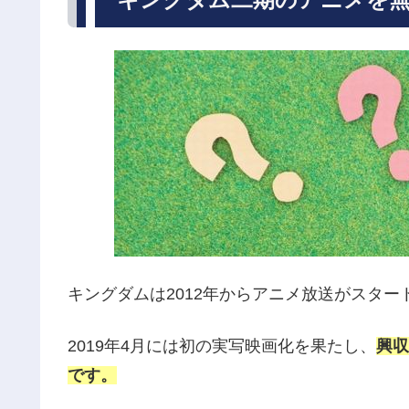
キングダムは2012年からアニメ放送がスタ
2019年4月には初の実写映画化を果たし、
興収
です。