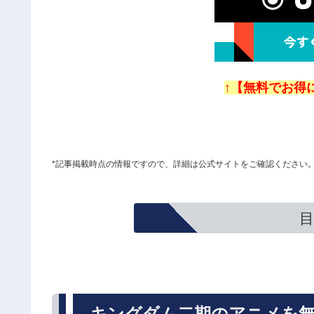
↑【無料でお得に
*記事掲載時点の情報ですので、詳細は公式サイトをご確認ください
目
キングダム二期のアニメを