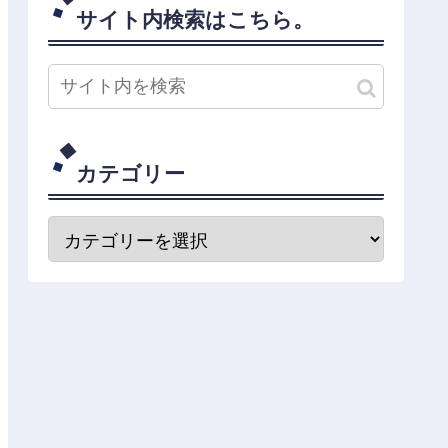
サイト内検索はこちら。
カテゴリー