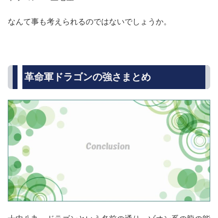
なんて事も考えられるのではないでしょうか。
革命軍ドラゴンの強さまとめ