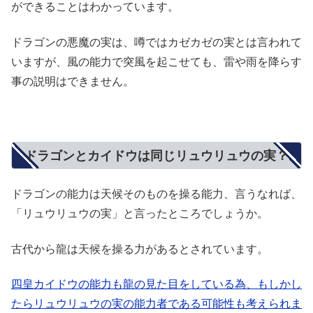
ができることはわかっています。
ドラゴンの悪魔の実は、噂ではカゼカゼの実とは言われて
いますが、風の能力で突風を起こせても、雷や雨を降らす
事の説明はできません。
ドラゴンとカイドウは同じリュウリュウの実？
ドラゴンの能力は天候そのものを操る能力、言うなれば、
「リュウリュウの実」と言ったところでしょうか。
古代から龍は天候を操る力があるとされています。
四皇カイドウの能力も龍の見た目をしている為、もしかし
たらリュウリュウの実の能力者である可能性も考えられま