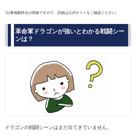
*記事掲載時点の情報ですので、詳細は公式サイトをご確認ください。
革命軍ドラゴンが強いとわかる戦闘シー
ンは？
ドラゴンの戦闘シーンはまだ出てきていません。