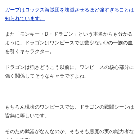
ガープはロックス海賊団を壊滅させるほど強すぎることは
知られています。
また「モンキー・D・ドラゴン」という本名からも分かる
ように、ドラゴンはワンピースでは数少ないDの一族の血
を引くキャラクター。
ドラゴンは強さどうこう以前に、ワンピースの核心部分に
強く関係してそうなキャラですよね。
もちろん現状のワンピースでは、ドラゴンの戦闘シーンは
皆無に等しいです。
そのため武器がなんなのか、そもそも悪魔の実の能力者な