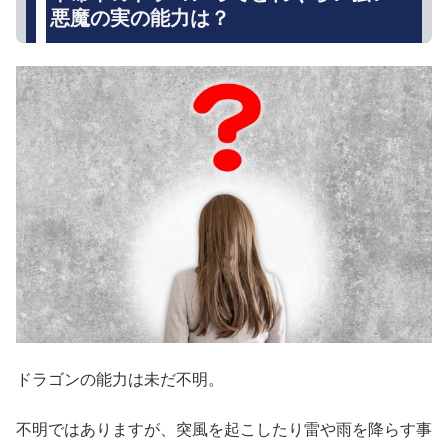
悪魔の実の能力は？
ドラゴンの能力は未だ不明。
不明ではありますが、突風を起こしたり雷や雨を降らす事