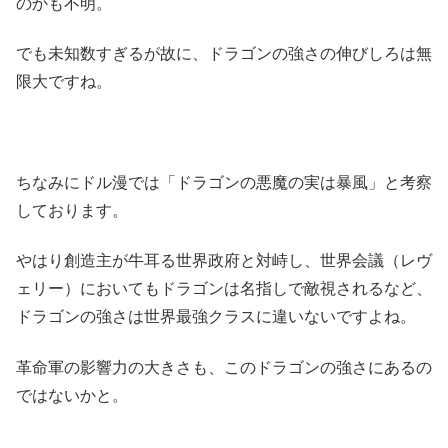
のかも不明。
でも未知数すぎるが故に、ドラゴンの強さの伸びしろは無
限大ですね。
ちなみにドル漫では「ドラゴンの悪魔の実は暴風」と考察
しております。
やはり創造主が牛耳る世界政府と対峙し、世界会議（レヴ
ェリー）においてもドラゴンは名指しで敵視されるなど、
ドラゴンの強さは世界最強クラスに違いないですよね。
革命軍の影響力の大きさも、このドラゴンの強さにあるの
ではないかと。