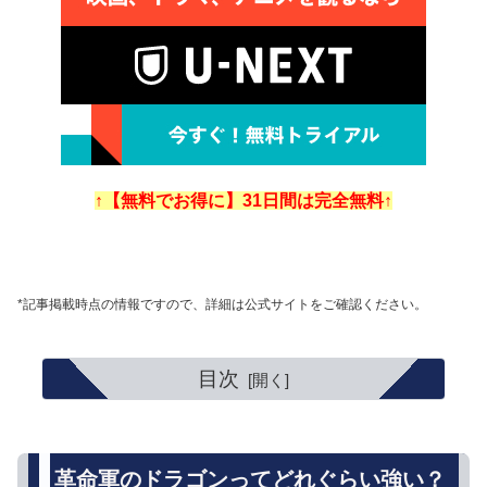
↑【無料でお得に】31日間は完全無料↑
*記事掲載時点の情報ですので、詳細は公式サイトをご確認ください。
目次
革命軍のドラゴンってどれぐらい強い？