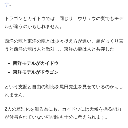
す
。
ドラゴンとカイドウでは、同じリュウリュウの実でもモデ
ルが違うのかもしれません。
西洋の龍と東洋の龍とは少々捉え方が違い、超ざっくり言
うと西洋の龍は人と敵対し、東洋の龍は人と共存した
西洋モデルがカイドウ
東洋モデルがドラゴン
という支配と自由の対比を尾田先生を見せているのかもし
れません。
2人の差別化を測る為にも、カイドウには天候を操る能力
が付与されていない可能性も十分に考えられます。