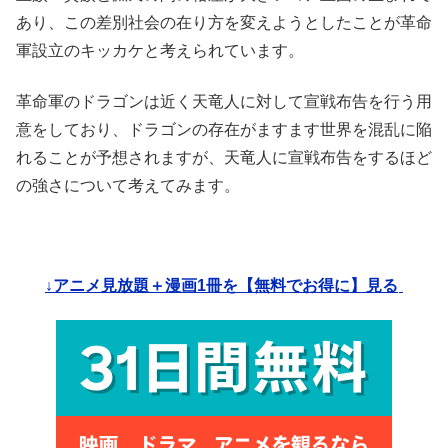
あり、この差別社会の在り方を変えようとしたことが革命
軍設立のキッカケと考えられています。
革命軍のドラゴンは近く天竜人に対して宣戦布告を行う用
意をしており、ドラゴンの存在がますます世界を混乱に陥
れることが予想されますが、天竜人に宣戦布告をするほど
の強さについて考えてみます。
↓アニメ見放題＋漫画1冊を【無料でお得に】見る