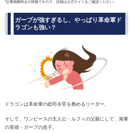
*記事掲載時点の情報ですので、詳細は公式サイトをご確認ください。
ガープが強すぎるし、やっぱり革命軍ド
ラゴンも強い？
ドラゴンは革命軍の総司令官を務めるリーダー。
そして、ワンピースの主人公・ルフィの父親にして、海軍
の英雄・ガープの息子。