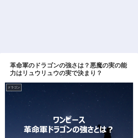
革命軍のドラゴンの強さは？悪魔の実の能
力はリュウリュウの実で決まり？
ドラゴン