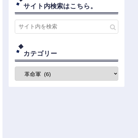
サイト内検索はこちら。
カテゴリー