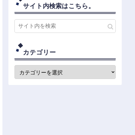
サイト内検索はこちら。
カテゴリー