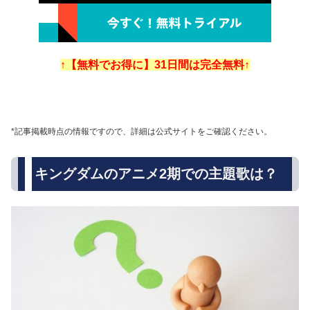
↑【無料でお得に】31日間は完全無料↑
*記事掲載時点の情報ですので、詳細は公式サイトをご確認ください。
キングダムのアニメ2期での主題歌は？