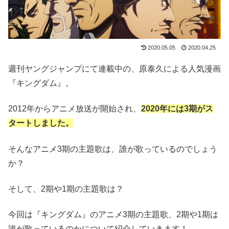
2020.05.05
2020.04.25
週刊ヤングジャンプにて連載中の、原泰久による人気漫画
『キングダム』。
2012年からアニメ放送が開始され、
2020年には3期がス
タートしました。
そんなアニメ3期の主題歌は、誰が歌っているのでしょう
か？
そして、2期や1期の主題歌は？
今回は『キングダム』のアニメ3期の主題歌、2期や1期は
誰が歌っているのかについて紹介していきます！