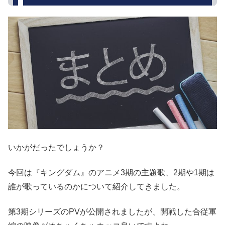
いかがだったでしょうか？
今回は『キングダム』のアニメ3期の主題歌、2期や1期は
誰が歌っているのかについて紹介してきました。
第3期シリーズのPVが公開されましたが、開戦した合従軍