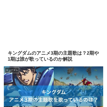
キングダムのアニメ3期の主題歌は？2期や
1期は誰が歌っているのか解説
キングダム