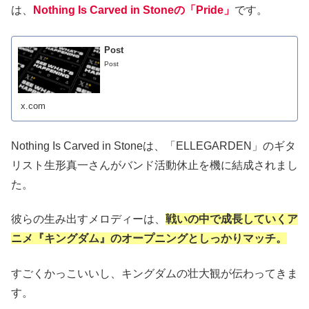
は、
Nothing Is Carved in Stoneの「Pride」
です。
Post
Post
x.com
Nothing Is Carved in Stoneは、「ELLEGARDEN」のギタ
リスト生形真一さんがバンド活動休止を機に結成されまし
た。
彼らの生み出すメロディーは、
戦いの中で成長していくア
ニメ『キングダム』のオープニングとしっかりマッチ。
すごくかっこいいし、キングダムの壮大観が伝わってきま
す。