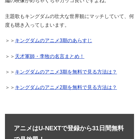
編の映像がめちゃくちゃカッコ良いですよね。
主題歌もキングダムの壮大な世界観にマッチしていて、何
度も聴き入ってしまいます。
＞＞
キングダムのアニメ3期のあらすじ
＞＞
天才軍師・李牧の名言まとめ！
＞＞
キングダムのアニメ3期を無料で見る方法は？
＞＞
キングダムのアニメ2期を無料で見る方法は？
アニメはU-NEXTで登録から31日間無料