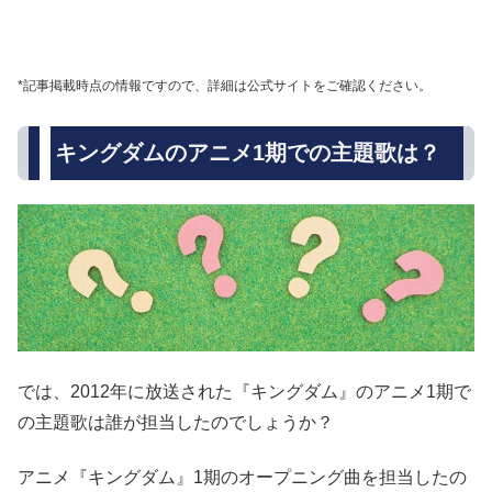
*記事掲載時点の情報ですので、詳細は公式サイトをご確認ください。
キングダムのアニメ1期での主題歌は？
では、2012年に放送された『キングダム』のアニメ1期で
の主題歌は誰が担当したのでしょうか？
アニメ『キングダム』1期のオープニング曲を担当したの