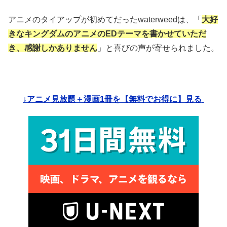
アニメのタイアップが初めてだったwaterweedは、「
大好
きなキングダムのアニメのEDテーマを書かせていただ
き、感謝しかありません
」と喜びの声が寄せられました。
↓アニメ見放題＋漫画1冊を【無料でお得に】見る