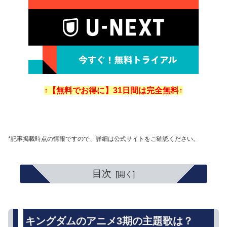
↑【無料でお得に】31日間は完全無料↑
*記事掲載時点の情報ですので、詳細は公式サイトをご確認ください。
目次
キングダムのアニメ3期の主題歌は？