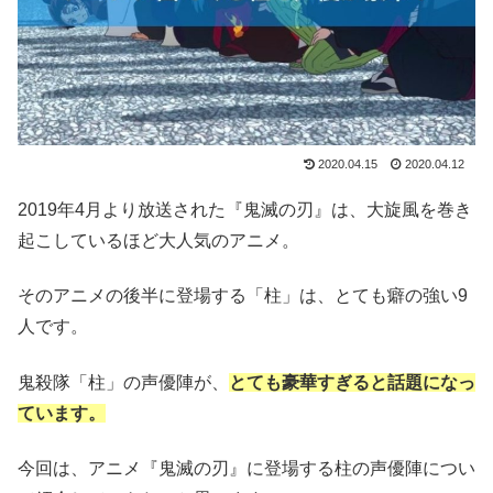
2020.04.15
2020.04.12
2019年4月より放送された『鬼滅の刃』は、大旋風を巻き
起こしているほど大人気のアニメ。
そのアニメの後半に登場する「柱」は、とても癖の強い9
人です。
鬼殺隊「柱」の声優陣が、
とても豪華すぎると話題になっ
ています。
今回は、アニメ『鬼滅の刃』に登場する柱の声優陣につい