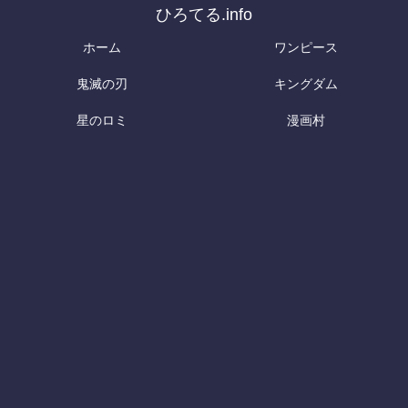
ひろてる.info
ホーム
ワンピース
鬼滅の刃
キングダム
星のロミ
漫画村