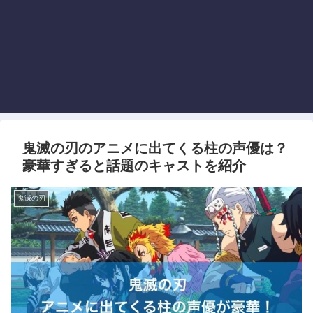
鬼滅の刃のアニメに出てくる柱の声優は？
豪華すぎると話題のキャストを紹介
鬼滅の刃