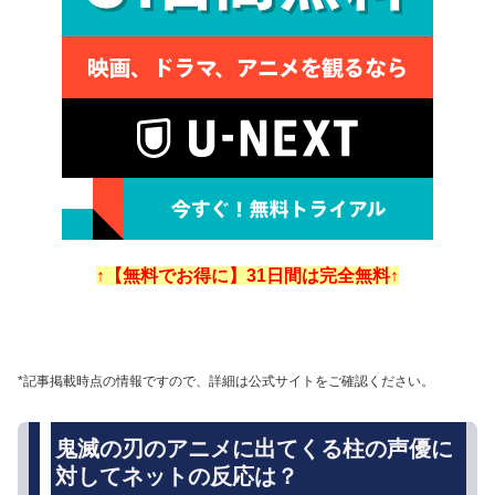
↑【無料でお得に】31日間は完全無料↑
*記事掲載時点の情報ですので、詳細は公式サイトをご確認ください。
鬼滅の刃のアニメに出てくる柱の声優に
対してネットの反応は？