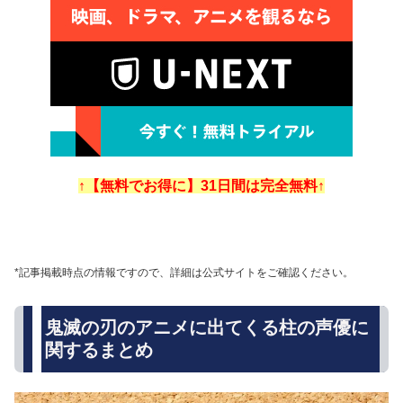
↑【無料でお得に】31日間は完全無料↑
*記事掲載時点の情報ですので、詳細は公式サイトをご確認ください。
鬼滅の刃のアニメに出てくる柱の声優に
関するまとめ