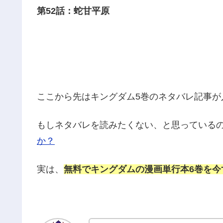
第52話：蛇甘平原
ここから先はキングダム5巻のネタバレ記事が
もしネタバレを読みたくない、と思っている
か？
実は、
無料でキングダムの漫画単行本6巻を今