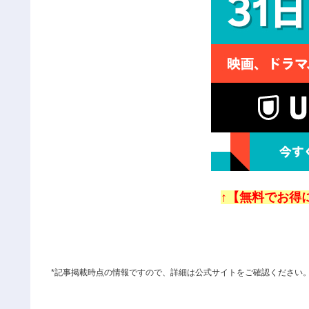
↑【無料でお得に
*記事掲載時点の情報ですので、詳細は公式サイトをご確認ください