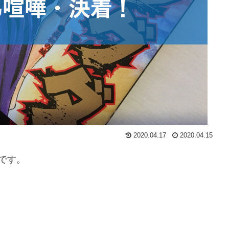
2020.04.17
2020.04.15
です。