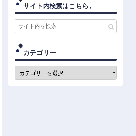
サイト内検索はこちら。
カテゴリー