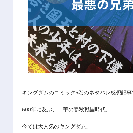
キングダムのコミック5巻のネタバレ感想記事
500年に及ぶ、中華の春秋戦国時代。
今では大人気のキングダム。