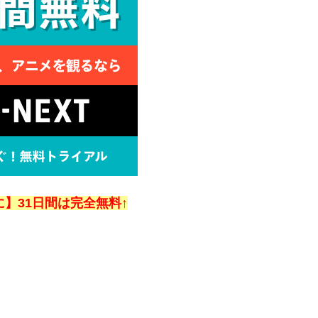
】31日間は完全無料↑
。