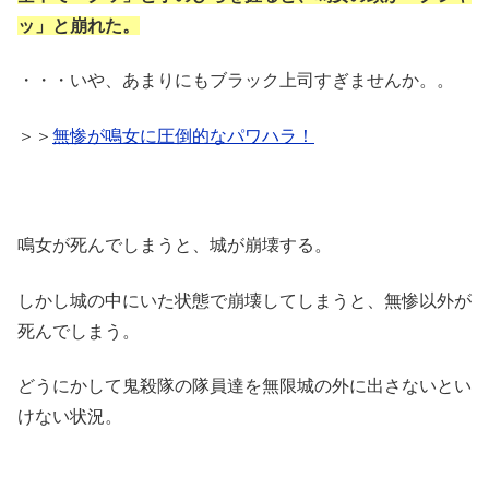
ッ」と崩れた。
・・・いや、あまりにもブラック上司すぎませんか。。
＞＞
無惨が鳴女に圧倒的なパワハラ！
鳴女が死んでしまうと、城が崩壊する。
しかし城の中にいた状態で崩壊してしまうと、無惨以外が
死んでしまう。
どうにかして鬼殺隊の隊員達を無限城の外に出さないとい
けない状況。