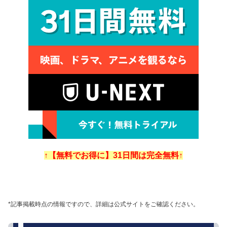
↑【無料でお得に】31日間は完全無料↑
*記事掲載時点の情報ですので、詳細は公式サイトをご確認ください。