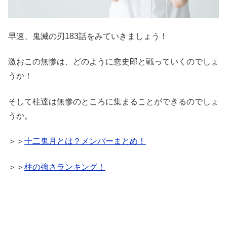
早速、鬼滅の刃183話をみていきましょう！
激おこの無惨は、どのように愈史郎と戦っていくのでしょ
うか！
そして柱達は無惨のところに集まることができるのでしょ
うか。
＞＞
十二鬼月とは？メンバーまとめ！
＞＞
柱の強さランキング！