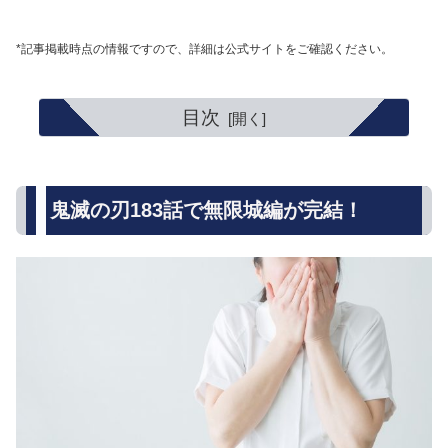
*記事掲載時点の情報ですので、詳細は公式サイトをご確認ください。
目次
鬼滅の刃183話で無限城編が完結！